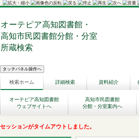
オーテピア高知図書館・
高知市民図書館分館・分室
所蔵検索
検索ホーム
詳細検索
資料紹介
オーテピア高知図書館
高知市民図書館
ウェブサイトへ
分館・分室案内へ
セッションがタイムアウトしました。