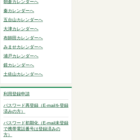
朝倉カレンダーへ
秦カレンダーへ
五台山カレンダーへ
大津カレンダーへ
布師田カレンダーへ
みませカレンダーへ
浦戸カレンダーへ
鏡カレンダーへ
土佐山カレンダーへ
利用登録申請
パスワード再登録（E-mailを登録
済みの方）
パスワード初期化（E-mail未登録
で携帯電話番号は登録済みの
方）