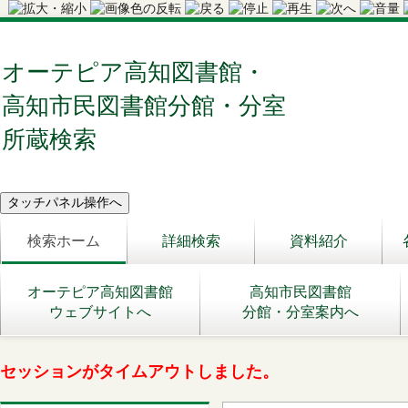
オーテピア高知図書館・
高知市民図書館分館・分室
所蔵検索
検索ホーム
詳細検索
資料紹介
オーテピア高知図書館
高知市民図書館
ウェブサイトへ
分館・分室案内へ
セッションがタイムアウトしました。