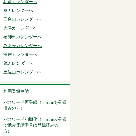
朝倉カレンダーへ
秦カレンダーへ
五台山カレンダーへ
大津カレンダーへ
布師田カレンダーへ
みませカレンダーへ
浦戸カレンダーへ
鏡カレンダーへ
土佐山カレンダーへ
利用登録申請
パスワード再登録（E-mailを登録
済みの方）
パスワード初期化（E-mail未登録
で携帯電話番号は登録済みの
方）