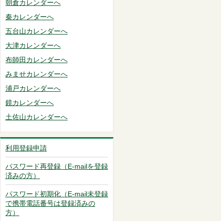
朝倉カレンダーへ
秦カレンダーへ
五台山カレンダーへ
大津カレンダーへ
布師田カレンダーへ
みませカレンダーへ
浦戸カレンダーへ
鏡カレンダーへ
土佐山カレンダーへ
利用登録申請
パスワード再登録（E-mailを登録
済みの方）
パスワード初期化（E-mail未登録
で携帯電話番号は登録済みの
方）