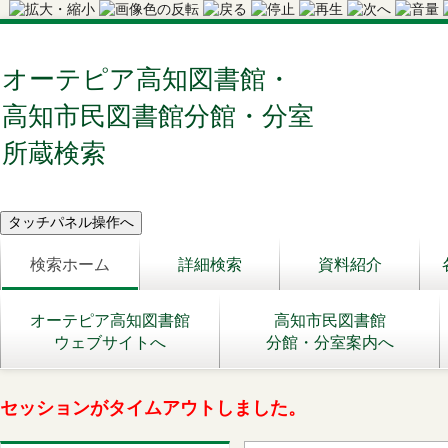
オーテピア高知図書館・
高知市民図書館分館・分室
所蔵検索
検索ホーム
詳細検索
資料紹介
オーテピア高知図書館
高知市民図書館
ウェブサイトへ
分館・分室案内へ
セッションがタイムアウトしました。