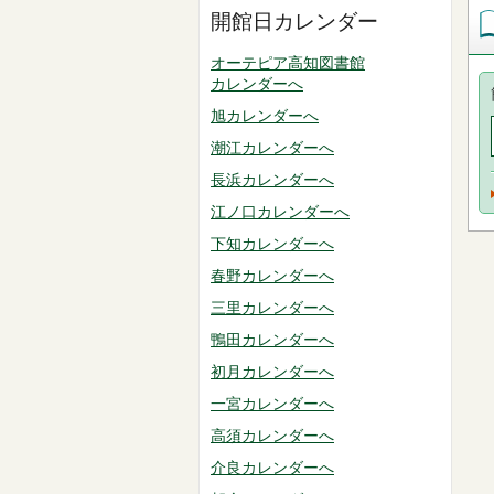
開館日カレンダー
オーテピア高知図書館
カレンダーへ
旭カレンダーへ
潮江カレンダーへ
長浜カレンダーへ
江ノ口カレンダーへ
下知カレンダーへ
春野カレンダーへ
三里カレンダーへ
鴨田カレンダーへ
初月カレンダーへ
一宮カレンダーへ
高須カレンダーへ
介良カレンダーへ