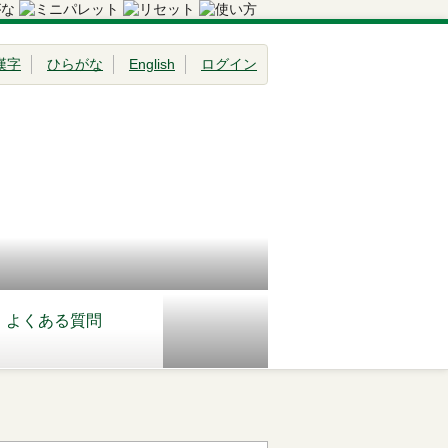
漢字
ひらがな
English
ログイン
よくある質問