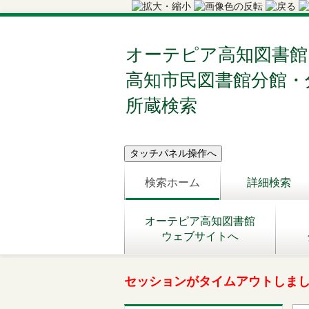
オーテピア高知図書館
高知市民図書館分館・
所蔵検索
検索ホーム
詳細検索
オーテピア高知図書館
ウェブサイトへ
セッションがタイムアウトしま