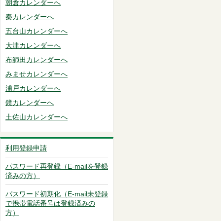
朝倉カレンダーへ
秦カレンダーへ
五台山カレンダーへ
大津カレンダーへ
布師田カレンダーへ
みませカレンダーへ
浦戸カレンダーへ
鏡カレンダーへ
土佐山カレンダーへ
利用登録申請
パスワード再登録（E-mailを登録
済みの方）
パスワード初期化（E-mail未登録
で携帯電話番号は登録済みの
方）