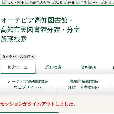
オーテピア高知図書館・
高知市民図書館分館・分室
所蔵検索
検索ホーム
詳細検索
資料紹介
オーテピア高知図書館
高知市民図書館
ウェブサイトへ
分館・分室案内へ
セッションがタイムアウトしました。