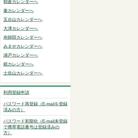
朝倉カレンダーへ
秦カレンダーへ
五台山カレンダーへ
大津カレンダーへ
布師田カレンダーへ
みませカレンダーへ
浦戸カレンダーへ
鏡カレンダーへ
土佐山カレンダーへ
利用登録申請
パスワード再登録（E-mailを登録
済みの方）
パスワード初期化（E-mail未登録
で携帯電話番号は登録済みの
方）