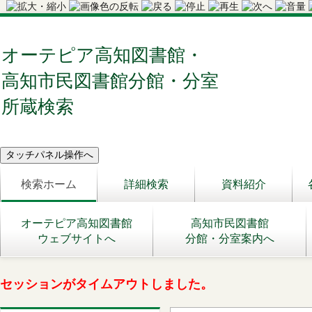
オーテピア高知図書館・
高知市民図書館分館・分室
所蔵検索
検索ホーム
詳細検索
資料紹介
オーテピア高知図書館
高知市民図書館
ウェブサイトへ
分館・分室案内へ
セッションがタイムアウトしました。