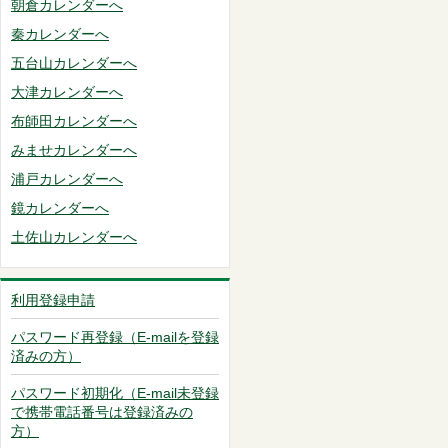
朝倉カレンダーへ
秦カレンダーへ
五台山カレンダーへ
大津カレンダーへ
布師田カレンダーへ
みませカレンダーへ
浦戸カレンダーへ
鏡カレンダーへ
土佐山カレンダーへ
利用登録申請
パスワード再登録（E-mailを登録
済みの方）
パスワード初期化（E-mail未登録
で携帯電話番号は登録済みの
方）