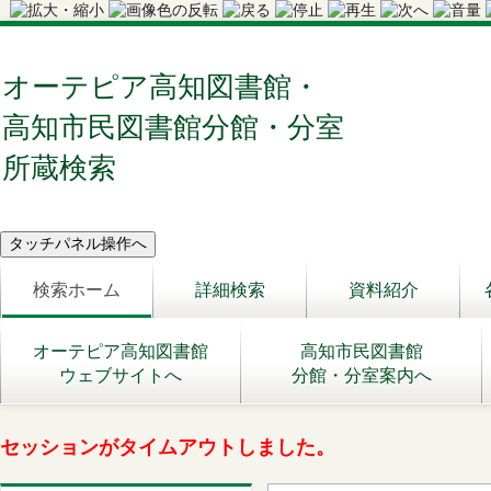
オーテピア高知図書館・
高知市民図書館分館・分室
所蔵検索
検索ホーム
詳細検索
資料紹介
オーテピア高知図書館
高知市民図書館
ウェブサイトへ
分館・分室案内へ
セッションがタイムアウトしました。