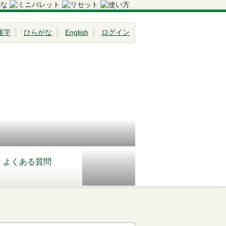
漢字
ひらがな
English
ログイン
よくある質問