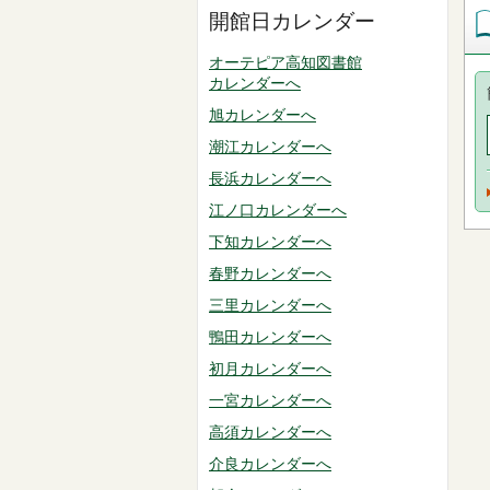
開館日カレンダー
オーテピア高知図書館
カレンダーへ
旭カレンダーへ
潮江カレンダーへ
長浜カレンダーへ
江ノ口カレンダーへ
下知カレンダーへ
春野カレンダーへ
三里カレンダーへ
鴨田カレンダーへ
初月カレンダーへ
一宮カレンダーへ
高須カレンダーへ
介良カレンダーへ