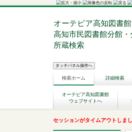
オーテピア高知図書館
高知市民図書館分館・
所蔵検索
検索ホーム
詳細検索
オーテピア高知図書館
ウェブサイトへ
セッションがタイムアウトしま