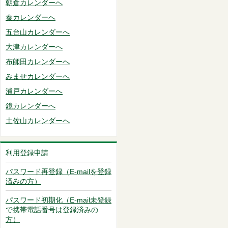
朝倉カレンダーへ
秦カレンダーへ
五台山カレンダーへ
大津カレンダーへ
布師田カレンダーへ
みませカレンダーへ
浦戸カレンダーへ
鏡カレンダーへ
土佐山カレンダーへ
利用登録申請
パスワード再登録（E-mailを登録
済みの方）
パスワード初期化（E-mail未登録
で携帯電話番号は登録済みの
方）