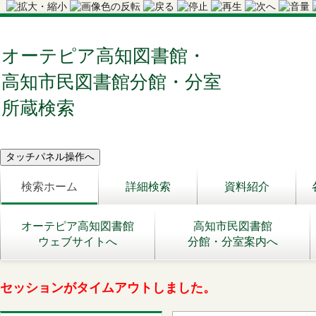
オーテピア高知図書館・
高知市民図書館分館・分室
所蔵検索
検索ホーム
詳細検索
資料紹介
オーテピア高知図書館
高知市民図書館
ウェブサイトへ
分館・分室案内へ
セッションがタイムアウトしました。