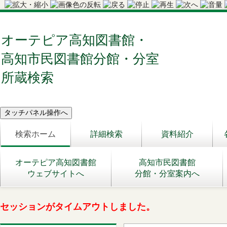
オーテピア高知図書館・
高知市民図書館分館・分室
所蔵検索
検索ホーム
詳細検索
資料紹介
オーテピア高知図書館
高知市民図書館
ウェブサイトへ
分館・分室案内へ
セッションがタイムアウトしました。