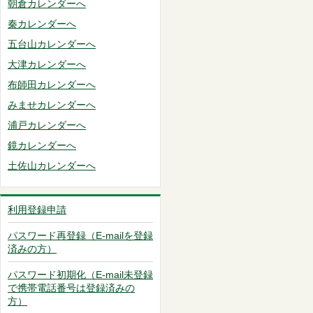
朝倉カレンダーへ
秦カレンダーへ
五台山カレンダーへ
大津カレンダーへ
布師田カレンダーへ
みませカレンダーへ
浦戸カレンダーへ
鏡カレンダーへ
土佐山カレンダーへ
利用登録申請
パスワード再登録（E-mailを登録
済みの方）
パスワード初期化（E-mail未登録
で携帯電話番号は登録済みの
方）