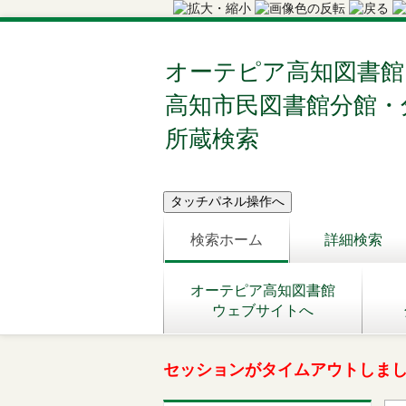
オーテピア高知図書館
高知市民図書館分館・
所蔵検索
検索ホーム
詳細検索
オーテピア高知図書館
ウェブサイトへ
セッションがタイムアウトしま