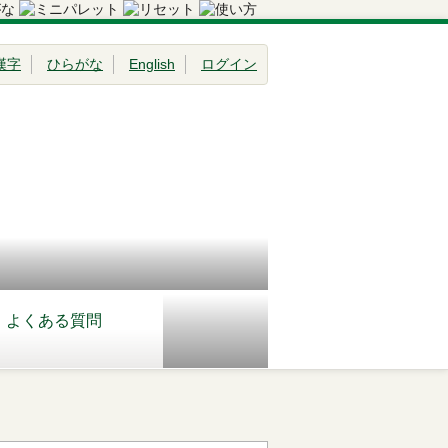
漢字
ひらがな
English
ログイン
よくある質問