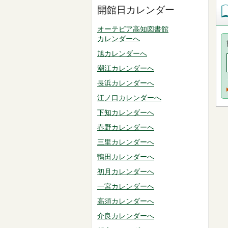
開館日カレンダー
オーテピア高知図書館
カレンダーへ
旭カレンダーへ
潮江カレンダーへ
長浜カレンダーへ
江ノ口カレンダーへ
下知カレンダーへ
春野カレンダーへ
三里カレンダーへ
鴨田カレンダーへ
初月カレンダーへ
一宮カレンダーへ
高須カレンダーへ
介良カレンダーへ