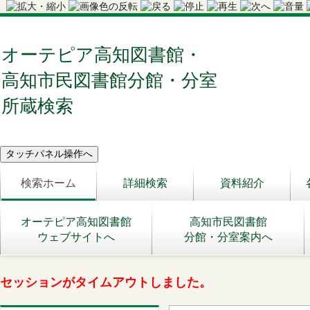
オーテピア高知図書館・
高知市民図書館分館・分室
所蔵検索
検索ホーム
詳細検索
資料紹介
オーテピア高知図書館
高知市民図書館
ウェブサイトへ
分館・分室案内へ
セッションがタイムアウトしました。