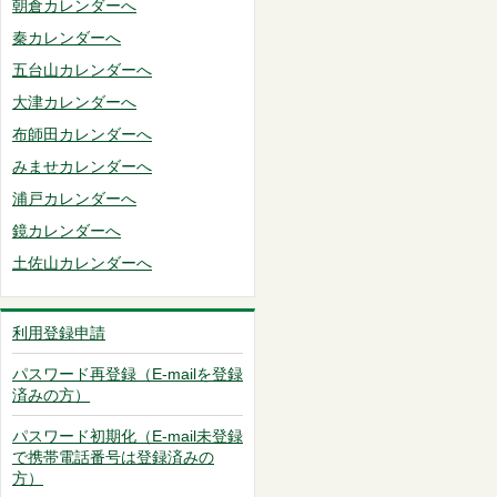
朝倉カレンダーへ
秦カレンダーへ
五台山カレンダーへ
大津カレンダーへ
布師田カレンダーへ
みませカレンダーへ
浦戸カレンダーへ
鏡カレンダーへ
土佐山カレンダーへ
利用登録申請
パスワード再登録（E-mailを登録
済みの方）
パスワード初期化（E-mail未登録
で携帯電話番号は登録済みの
方）