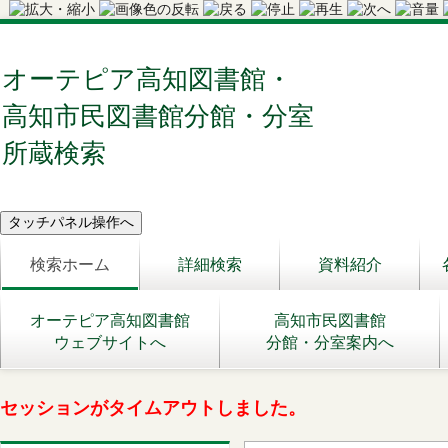
オーテピア高知図書館・
高知市民図書館分館・分室
所蔵検索
検索ホーム
詳細検索
資料紹介
オーテピア高知図書館
高知市民図書館
ウェブサイトへ
分館・分室案内へ
セッションがタイムアウトしました。