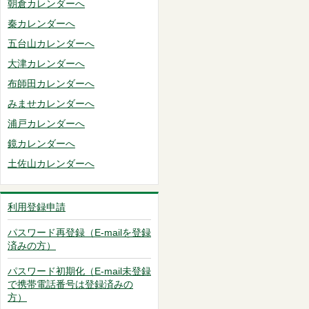
朝倉カレンダーへ
秦カレンダーへ
五台山カレンダーへ
大津カレンダーへ
布師田カレンダーへ
みませカレンダーへ
浦戸カレンダーへ
鏡カレンダーへ
土佐山カレンダーへ
利用登録申請
パスワード再登録（E-mailを登録
済みの方）
パスワード初期化（E-mail未登録
で携帯電話番号は登録済みの
方）