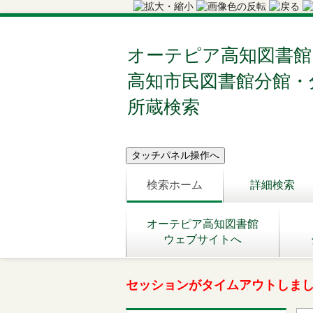
オーテピア高知図書館
高知市民図書館分館・
所蔵検索
検索ホーム
詳細検索
オーテピア高知図書館
ウェブサイトへ
セッションがタイムアウトしま