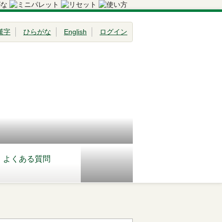
漢字
ひらがな
English
ログイン
よくある質問