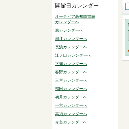
開館日カレンダー
オーテピア高知図書館
カレンダーへ
旭カレンダーへ
潮江カレンダーへ
長浜カレンダーへ
江ノ口カレンダーへ
下知カレンダーへ
春野カレンダーへ
三里カレンダーへ
鴨田カレンダーへ
初月カレンダーへ
一宮カレンダーへ
高須カレンダーへ
介良カレンダーへ