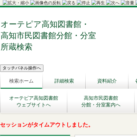
オーテピア高知図書館・
高知市民図書館分館・分室
所蔵検索
検索ホーム
詳細検索
資料紹介
オーテピア高知図書館
高知市民図書館
ウェブサイトへ
分館・分室案内へ
セッションがタイムアウトしました。