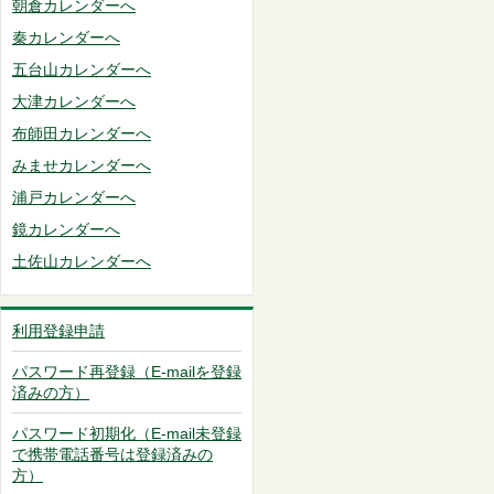
朝倉カレンダーへ
秦カレンダーへ
五台山カレンダーへ
大津カレンダーへ
布師田カレンダーへ
みませカレンダーへ
浦戸カレンダーへ
鏡カレンダーへ
土佐山カレンダーへ
利用登録申請
パスワード再登録（E-mailを登録
済みの方）
パスワード初期化（E-mail未登録
で携帯電話番号は登録済みの
方）