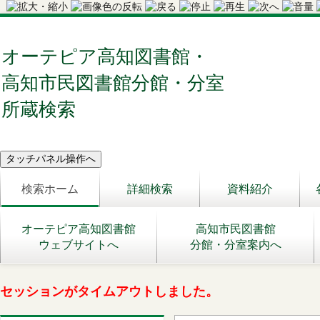
オーテピア高知図書館・
高知市民図書館分館・分室
所蔵検索
検索ホーム
詳細検索
資料紹介
オーテピア高知図書館
高知市民図書館
ウェブサイトへ
分館・分室案内へ
セッションがタイムアウトしました。