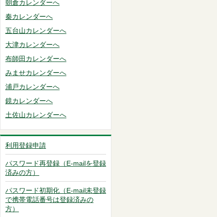
朝倉カレンダーへ
秦カレンダーへ
五台山カレンダーへ
大津カレンダーへ
布師田カレンダーへ
みませカレンダーへ
浦戸カレンダーへ
鏡カレンダーへ
土佐山カレンダーへ
利用登録申請
パスワード再登録（E-mailを登録
済みの方）
パスワード初期化（E-mail未登録
で携帯電話番号は登録済みの
方）