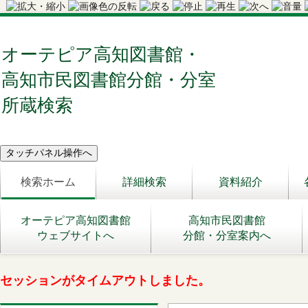
オーテピア高知図書館・
高知市民図書館分館・分室
所蔵検索
検索ホーム
詳細検索
資料紹介
オーテピア高知図書館
高知市民図書館
ウェブサイトへ
分館・分室案内へ
セッションがタイムアウトしました。