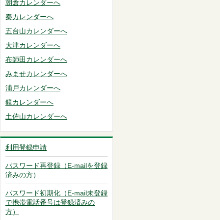
朝倉カレンダーへ
秦カレンダーへ
五台山カレンダーへ
大津カレンダーへ
布師田カレンダーへ
みませカレンダーへ
浦戸カレンダーへ
鏡カレンダーへ
土佐山カレンダーへ
利用登録申請
パスワード再登録（E-mailを登録
済みの方）
パスワード初期化（E-mail未登録
で携帯電話番号は登録済みの
方）