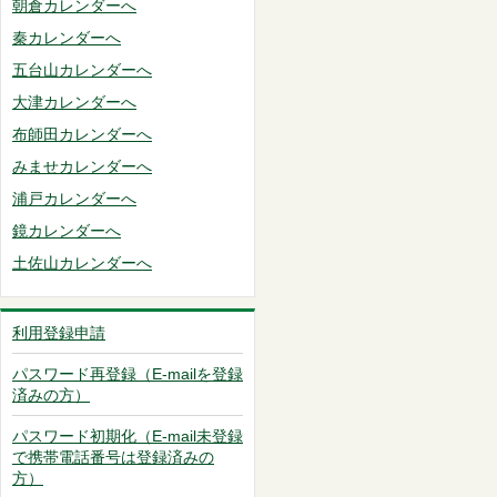
朝倉カレンダーへ
秦カレンダーへ
五台山カレンダーへ
大津カレンダーへ
布師田カレンダーへ
みませカレンダーへ
浦戸カレンダーへ
鏡カレンダーへ
土佐山カレンダーへ
利用登録申請
パスワード再登録（E-mailを登録
済みの方）
パスワード初期化（E-mail未登録
で携帯電話番号は登録済みの
方）