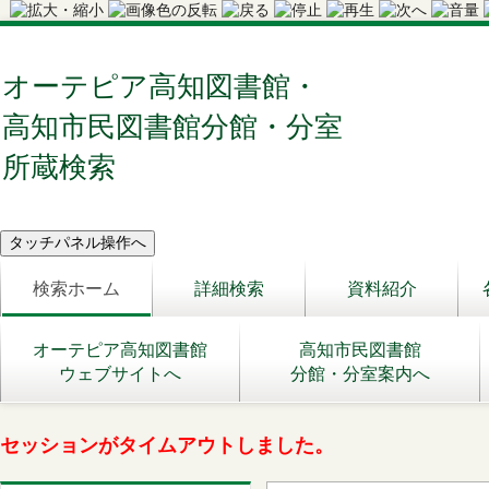
オーテピア高知図書館・
高知市民図書館分館・分室
所蔵検索
検索ホーム
詳細検索
資料紹介
オーテピア高知図書館
高知市民図書館
ウェブサイトへ
分館・分室案内へ
セッションがタイムアウトしました。