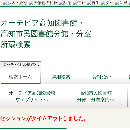
オーテピア高知図書館・
高知市民図書館分館・分室
所蔵検索
検索ホーム
詳細検索
資料紹介
オーテピア高知図書館
高知市民図書館
ウェブサイトへ
分館・分室案内へ
セッションがタイムアウトしました。