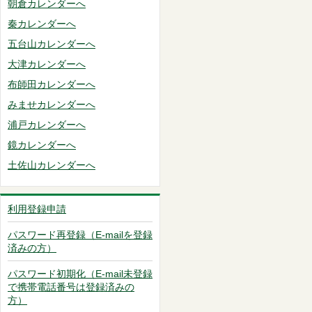
朝倉カレンダーへ
秦カレンダーへ
五台山カレンダーへ
大津カレンダーへ
布師田カレンダーへ
みませカレンダーへ
浦戸カレンダーへ
鏡カレンダーへ
土佐山カレンダーへ
利用登録申請
パスワード再登録（E-mailを登録
済みの方）
パスワード初期化（E-mail未登録
で携帯電話番号は登録済みの
方）