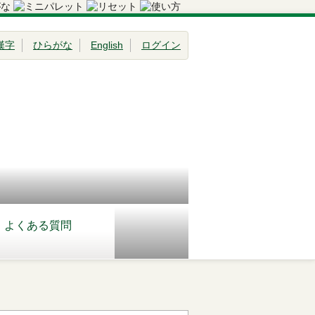
漢字
ひらがな
English
ログイン
よくある質問