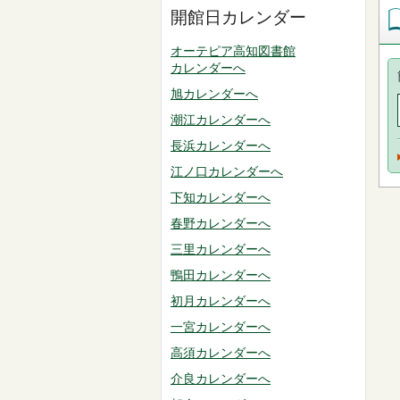
開館日カレンダー
オーテピア高知図書館
カレンダーへ
旭カレンダーへ
潮江カレンダーへ
長浜カレンダーへ
江ノ口カレンダーへ
下知カレンダーへ
春野カレンダーへ
三里カレンダーへ
鴨田カレンダーへ
初月カレンダーへ
一宮カレンダーへ
高須カレンダーへ
介良カレンダーへ