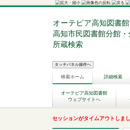
オーテピア高知図書館
高知市民図書館分館・
所蔵検索
検索ホーム
詳細検索
オーテピア高知図書館
ウェブサイトへ
セッションがタイムアウトしま