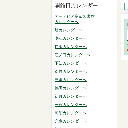
開館日カレンダー
オーテピア高知図書館
カレンダーへ
旭カレンダーへ
潮江カレンダーへ
長浜カレンダーへ
江ノ口カレンダーへ
下知カレンダーへ
春野カレンダーへ
三里カレンダーへ
鴨田カレンダーへ
初月カレンダーへ
一宮カレンダーへ
高須カレンダーへ
介良カレンダーへ