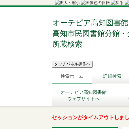
オーテピア高知図書館
高知市民図書館分館・
所蔵検索
検索ホーム
詳細検索
オーテピア高知図書館
ウェブサイトへ
セッションがタイムアウトしま