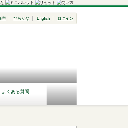
漢字
ひらがな
English
ログイン
よくある質問