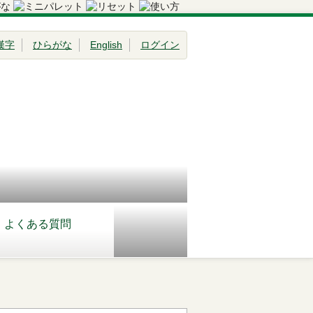
漢字
ひらがな
English
ログイン
よくある質問