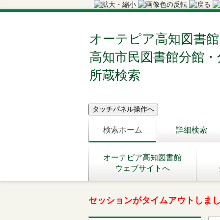
オーテピア高知図書館
高知市民図書館分館・
所蔵検索
検索ホーム
詳細検索
オーテピア高知図書館
ウェブサイトへ
セッションがタイムアウトしま