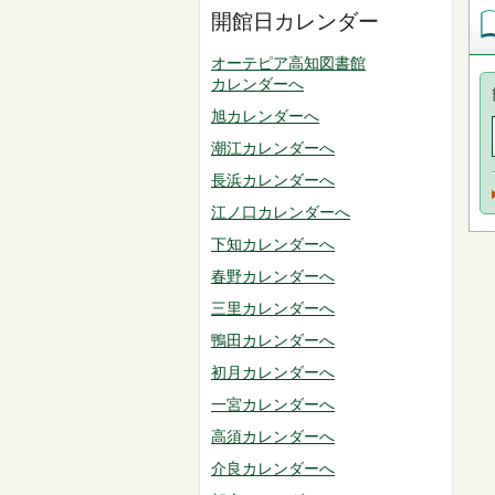
開館日カレンダー
オーテピア高知図書館
カレンダーへ
旭カレンダーへ
潮江カレンダーへ
長浜カレンダーへ
江ノ口カレンダーへ
下知カレンダーへ
春野カレンダーへ
三里カレンダーへ
鴨田カレンダーへ
初月カレンダーへ
一宮カレンダーへ
高須カレンダーへ
介良カレンダーへ