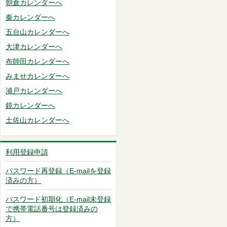
朝倉カレンダーへ
秦カレンダーへ
五台山カレンダーへ
大津カレンダーへ
布師田カレンダーへ
みませカレンダーへ
浦戸カレンダーへ
鏡カレンダーへ
土佐山カレンダーへ
利用登録申請
パスワード再登録（E-mailを登録
済みの方）
パスワード初期化（E-mail未登録
で携帯電話番号は登録済みの
方）