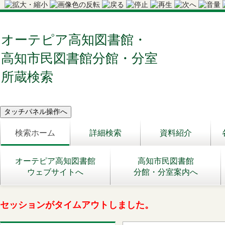
オーテピア高知図書館・
高知市民図書館分館・分室
所蔵検索
検索ホーム
詳細検索
資料紹介
オーテピア高知図書館
高知市民図書館
ウェブサイトへ
分館・分室案内へ
セッションがタイムアウトしました。