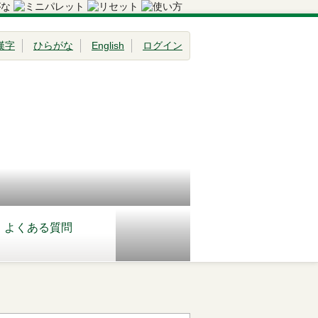
漢字
ひらがな
English
ログイン
よくある質問