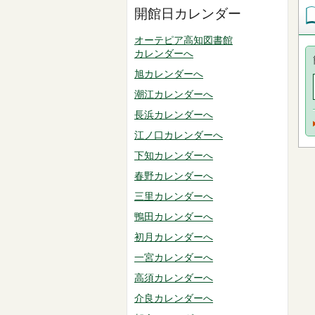
開館日カレンダー
オーテピア高知図書館
カレンダーへ
旭カレンダーへ
潮江カレンダーへ
長浜カレンダーへ
江ノ口カレンダーへ
下知カレンダーへ
春野カレンダーへ
三里カレンダーへ
鴨田カレンダーへ
初月カレンダーへ
一宮カレンダーへ
高須カレンダーへ
介良カレンダーへ