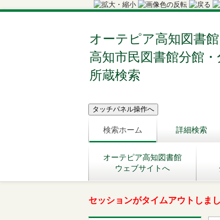
オーテピア高知図書館
高知市民図書館分館・
所蔵検索
検索ホーム
詳細検索
オーテピア高知図書館
ウェブサイトへ
セッションがタイムアウトしま