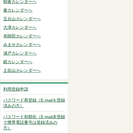
朝倉カレンダーへ
秦カレンダーへ
五台山カレンダーへ
大津カレンダーへ
布師田カレンダーへ
みませカレンダーへ
浦戸カレンダーへ
鏡カレンダーへ
土佐山カレンダーへ
利用登録申請
パスワード再登録（E-mailを登録
済みの方）
パスワード初期化（E-mail未登録
で携帯電話番号は登録済みの
方）