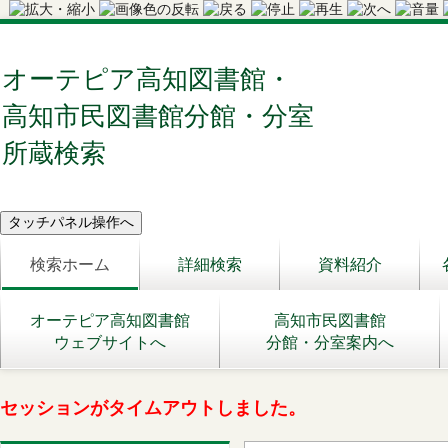
オーテピア高知図書館・
高知市民図書館分館・分室
所蔵検索
検索ホーム
詳細検索
資料紹介
オーテピア高知図書館
高知市民図書館
ウェブサイトへ
分館・分室案内へ
セッションがタイムアウトしました。