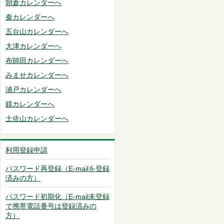
朝倉カレンダーへ
秦カレンダーへ
五台山カレンダーへ
大津カレンダーへ
布師田カレンダーへ
みませカレンダーへ
浦戸カレンダーへ
鏡カレンダーへ
土佐山カレンダーへ
利用登録申請
パスワード再登録（E-mailを登録
済みの方）
パスワード初期化（E-mail未登録
で携帯電話番号は登録済みの
方）