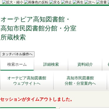
オーテピア高知図書館・
高知市民図書館分館・分室
所蔵検索
検索ホーム
詳細検索
資料紹介
オーテピア高知図書館
高知市民図書館
ウェブサイトへ
分館・分室案内へ
セッションがタイムアウトしました。