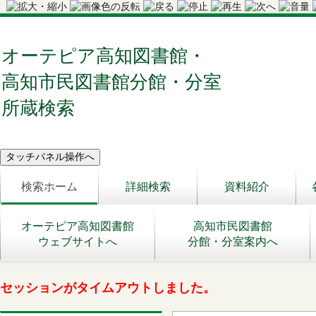
オーテピア高知図書館・
高知市民図書館分館・分室
所蔵検索
検索ホーム
詳細検索
資料紹介
オーテピア高知図書館
高知市民図書館
ウェブサイトへ
分館・分室案内へ
セッションがタイムアウトしました。