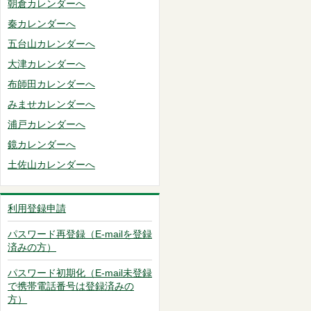
朝倉カレンダーへ
秦カレンダーへ
五台山カレンダーへ
大津カレンダーへ
布師田カレンダーへ
みませカレンダーへ
浦戸カレンダーへ
鏡カレンダーへ
土佐山カレンダーへ
利用登録申請
パスワード再登録（E-mailを登録
済みの方）
パスワード初期化（E-mail未登録
で携帯電話番号は登録済みの
方）