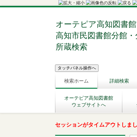
オーテピア高知図書館
高知市民図書館分館・
所蔵検索
検索ホーム
詳細検索
オーテピア高知図書館
ウェブサイトへ
セッションがタイムアウトしま