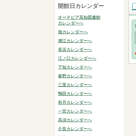
開館日カレンダー
オーテピア高知図書館
カレンダーへ
旭カレンダーへ
潮江カレンダーへ
長浜カレンダーへ
江ノ口カレンダーへ
下知カレンダーへ
春野カレンダーへ
三里カレンダーへ
鴨田カレンダーへ
初月カレンダーへ
一宮カレンダーへ
高須カレンダーへ
介良カレンダーへ