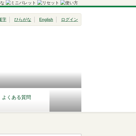
漢字
ひらがな
English
ログイン
よくある質問