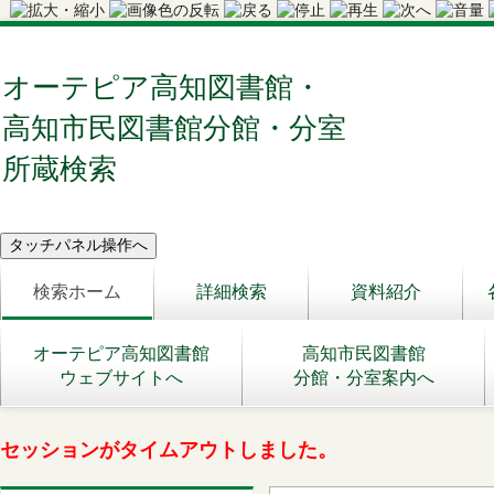
オーテピア高知図書館・
高知市民図書館分館・分室
所蔵検索
検索ホーム
詳細検索
資料紹介
オーテピア高知図書館
高知市民図書館
ウェブサイトへ
分館・分室案内へ
セッションがタイムアウトしました。