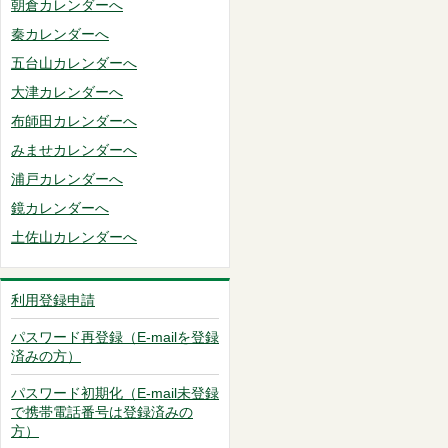
朝倉カレンダーへ
秦カレンダーへ
五台山カレンダーへ
大津カレンダーへ
布師田カレンダーへ
みませカレンダーへ
浦戸カレンダーへ
鏡カレンダーへ
土佐山カレンダーへ
利用登録申請
パスワード再登録（E-mailを登録
済みの方）
パスワード初期化（E-mail未登録
で携帯電話番号は登録済みの
方）