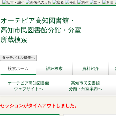
オーテピア高知図書館・
高知市民図書館分館・分室
所蔵検索
検索ホーム
詳細検索
資料紹介
オーテピア高知図書館
高知市民図書館
ウェブサイトへ
分館・分室案内へ
セッションがタイムアウトしました。