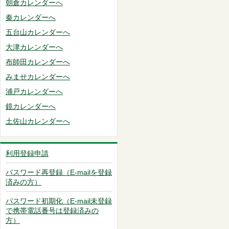
朝倉カレンダーへ
秦カレンダーへ
五台山カレンダーへ
大津カレンダーへ
布師田カレンダーへ
みませカレンダーへ
浦戸カレンダーへ
鏡カレンダーへ
土佐山カレンダーへ
利用登録申請
パスワード再登録（E-mailを登録
済みの方）
パスワード初期化（E-mail未登録
で携帯電話番号は登録済みの
方）