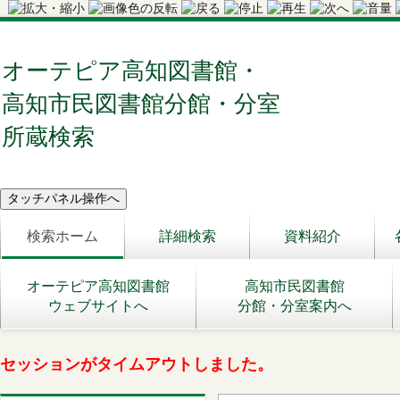
オーテピア高知図書館・
高知市民図書館分館・分室
所蔵検索
検索ホーム
詳細検索
資料紹介
オーテピア高知図書館
高知市民図書館
ウェブサイトへ
分館・分室案内へ
セッションがタイムアウトしました。