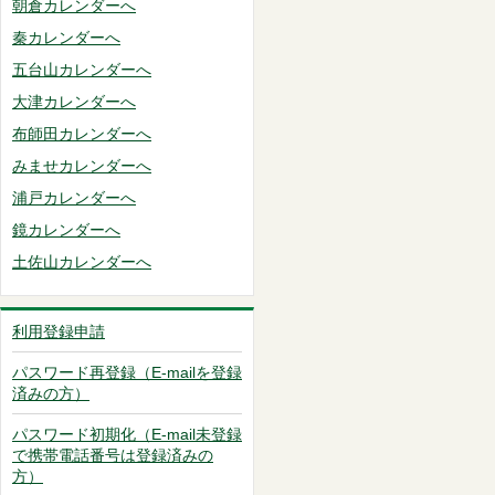
朝倉カレンダーへ
秦カレンダーへ
五台山カレンダーへ
大津カレンダーへ
布師田カレンダーへ
みませカレンダーへ
浦戸カレンダーへ
鏡カレンダーへ
土佐山カレンダーへ
利用登録申請
パスワード再登録（E-mailを登録
済みの方）
パスワード初期化（E-mail未登録
で携帯電話番号は登録済みの
方）