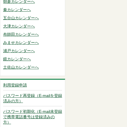
朝倉カレンダーへ
秦カレンダーへ
五台山カレンダーへ
大津カレンダーへ
布師田カレンダーへ
みませカレンダーへ
浦戸カレンダーへ
鏡カレンダーへ
土佐山カレンダーへ
利用登録申請
パスワード再登録（E-mailを登録
済みの方）
パスワード初期化（E-mail未登録
で携帯電話番号は登録済みの
方）