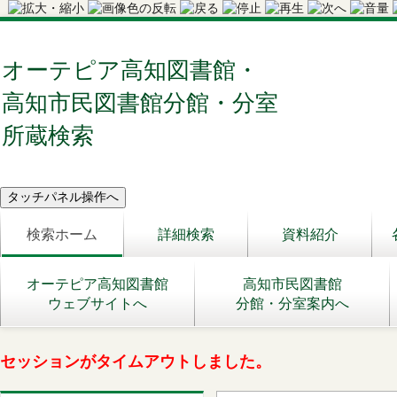
オーテピア高知図書館・
高知市民図書館分館・分室
所蔵検索
検索ホーム
詳細検索
資料紹介
オーテピア高知図書館
高知市民図書館
ウェブサイトへ
分館・分室案内へ
セッションがタイムアウトしました。