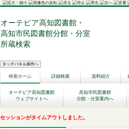
オーテピア高知図書館・
高知市民図書館分館・分室
所蔵検索
検索ホーム
詳細検索
資料紹介
オーテピア高知図書館
高知市民図書館
ウェブサイトへ
分館・分室案内へ
セッションがタイムアウトしました。