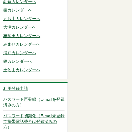
朝倉カレンダーへ
秦カレンダーへ
五台山カレンダーへ
大津カレンダーへ
布師田カレンダーへ
みませカレンダーへ
浦戸カレンダーへ
鏡カレンダーへ
土佐山カレンダーへ
利用登録申請
パスワード再登録（E-mailを登録
済みの方）
パスワード初期化（E-mail未登録
で携帯電話番号は登録済みの
方）