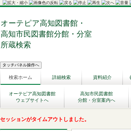
オーテピア高知図書館・
高知市民図書館分館・分室
所蔵検索
検索ホーム
詳細検索
資料紹介
オーテピア高知図書館
高知市民図書館
ウェブサイトへ
分館・分室案内へ
セッションがタイムアウトしました。