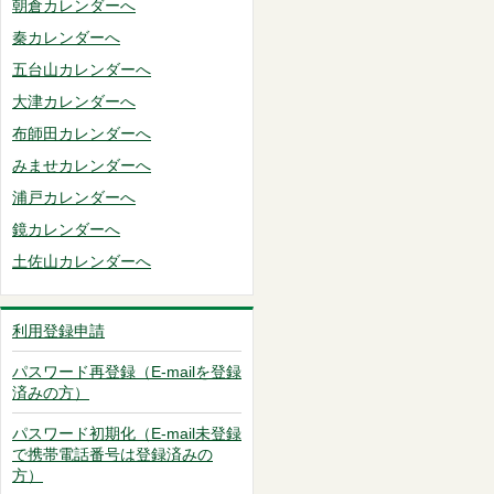
朝倉カレンダーへ
秦カレンダーへ
五台山カレンダーへ
大津カレンダーへ
布師田カレンダーへ
みませカレンダーへ
浦戸カレンダーへ
鏡カレンダーへ
土佐山カレンダーへ
利用登録申請
パスワード再登録（E-mailを登録
済みの方）
パスワード初期化（E-mail未登録
で携帯電話番号は登録済みの
方）