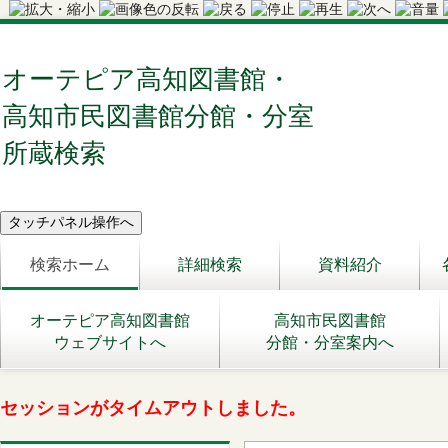
オーテピア高知図書館・
高知市民図書館分館・分室
所蔵検索
検索ホーム
詳細検索
資料紹介
オーテピア高知図書館
高知市民図書館
ウェブサイトへ
分館・分室案内へ
セッションがタイムアウトしました。