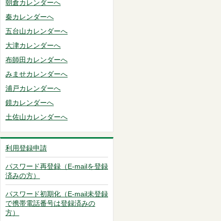
朝倉カレンダーへ
秦カレンダーへ
五台山カレンダーへ
大津カレンダーへ
布師田カレンダーへ
みませカレンダーへ
浦戸カレンダーへ
鏡カレンダーへ
土佐山カレンダーへ
利用登録申請
パスワード再登録（E-mailを登録
済みの方）
パスワード初期化（E-mail未登録
で携帯電話番号は登録済みの
方）