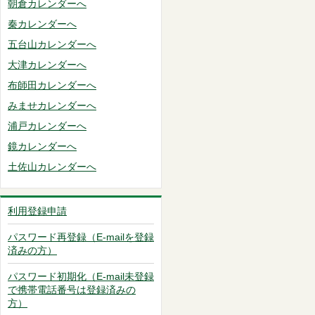
朝倉カレンダーへ
秦カレンダーへ
五台山カレンダーへ
大津カレンダーへ
布師田カレンダーへ
みませカレンダーへ
浦戸カレンダーへ
鏡カレンダーへ
土佐山カレンダーへ
利用登録申請
パスワード再登録（E-mailを登録
済みの方）
パスワード初期化（E-mail未登録
で携帯電話番号は登録済みの
方）