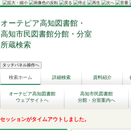
オーテピア高知図書館・
高知市民図書館分館・分室
所蔵検索
検索ホーム
詳細検索
資料紹介
オーテピア高知図書館
高知市民図書館
ウェブサイトへ
分館・分室案内へ
セッションがタイムアウトしました。