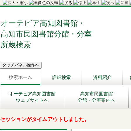
オーテピア高知図書館・
高知市民図書館分館・分室
所蔵検索
検索ホーム
詳細検索
資料紹介
オーテピア高知図書館
高知市民図書館
ウェブサイトへ
分館・分室案内へ
セッションがタイムアウトしました。