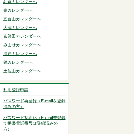
朝倉カレンダーへ
秦カレンダーへ
五台山カレンダーへ
大津カレンダーへ
布師田カレンダーへ
みませカレンダーへ
浦戸カレンダーへ
鏡カレンダーへ
土佐山カレンダーへ
利用登録申請
パスワード再登録（E-mailを登録
済みの方）
パスワード初期化（E-mail未登録
で携帯電話番号は登録済みの
方）