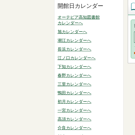
開館日カレンダー
オーテピア高知図書館
カレンダーへ
旭カレンダーへ
潮江カレンダーへ
長浜カレンダーへ
江ノ口カレンダーへ
下知カレンダーへ
春野カレンダーへ
三里カレンダーへ
鴨田カレンダーへ
初月カレンダーへ
一宮カレンダーへ
高須カレンダーへ
介良カレンダーへ