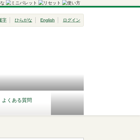
漢字
ひらがな
English
ログイン
よくある質問