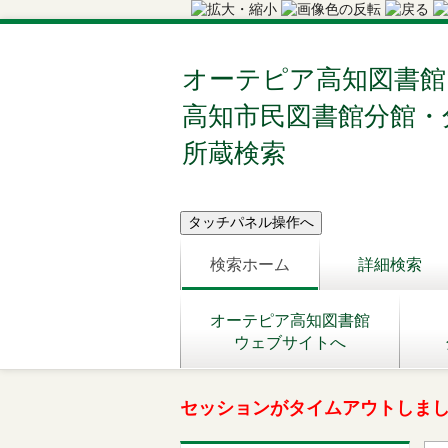
オーテピア高知図書館
高知市民図書館分館・
所蔵検索
検索ホーム
詳細検索
オーテピア高知図書館
ウェブサイトへ
セッションがタイムアウトしま