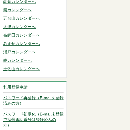
朝倉カレンダーへ
秦カレンダーへ
五台山カレンダーへ
大津カレンダーへ
布師田カレンダーへ
みませカレンダーへ
浦戸カレンダーへ
鏡カレンダーへ
土佐山カレンダーへ
利用登録申請
パスワード再登録（E-mailを登録
済みの方）
パスワード初期化（E-mail未登録
で携帯電話番号は登録済みの
方）