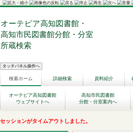
オーテピア高知図書館・
高知市民図書館分館・分室
所蔵検索
検索ホーム
詳細検索
資料紹介
オーテピア高知図書館
高知市民図書館
ウェブサイトへ
分館・分室案内へ
セッションがタイムアウトしました。