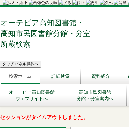
オーテピア高知図書館・
高知市民図書館分館・分室
所蔵検索
検索ホーム
詳細検索
資料紹介
オーテピア高知図書館
高知市民図書館
ウェブサイトへ
分館・分室案内へ
セッションがタイムアウトしました。