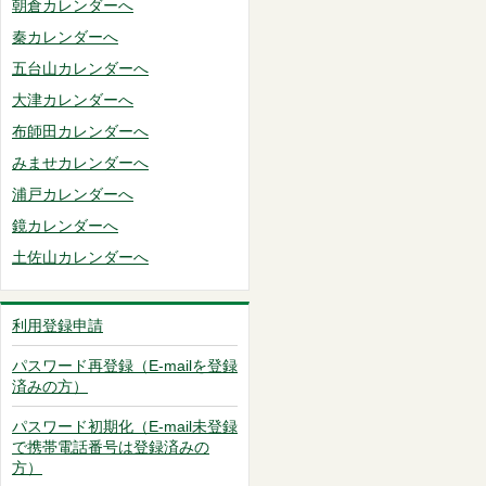
朝倉カレンダーへ
秦カレンダーへ
五台山カレンダーへ
大津カレンダーへ
布師田カレンダーへ
みませカレンダーへ
浦戸カレンダーへ
鏡カレンダーへ
土佐山カレンダーへ
利用登録申請
パスワード再登録（E-mailを登録
済みの方）
パスワード初期化（E-mail未登録
で携帯電話番号は登録済みの
方）