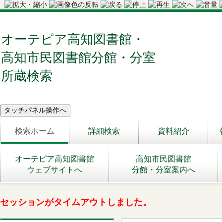
オーテピア高知図書館・
高知市民図書館分館・分室
所蔵検索
検索ホーム
詳細検索
資料紹介
オーテピア高知図書館
高知市民図書館
ウェブサイトへ
分館・分室案内へ
セッションがタイムアウトしました。