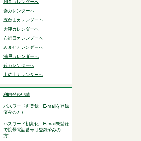
朝倉カレンダーへ
秦カレンダーへ
五台山カレンダーへ
大津カレンダーへ
布師田カレンダーへ
みませカレンダーへ
浦戸カレンダーへ
鏡カレンダーへ
土佐山カレンダーへ
利用登録申請
パスワード再登録（E-mailを登録
済みの方）
パスワード初期化（E-mail未登録
で携帯電話番号は登録済みの
方）