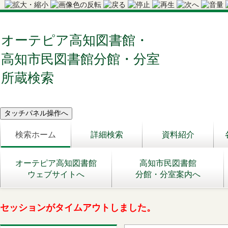
オーテピア高知図書館・
高知市民図書館分館・分室
所蔵検索
検索ホーム
詳細検索
資料紹介
オーテピア高知図書館
高知市民図書館
ウェブサイトへ
分館・分室案内へ
セッションがタイムアウトしました。