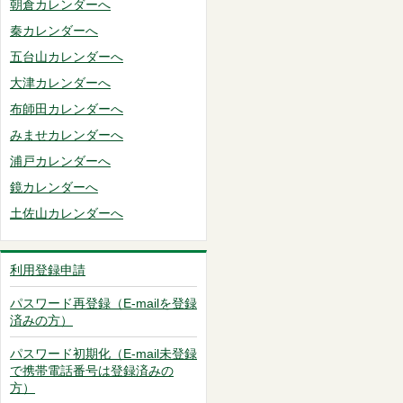
朝倉カレンダーへ
秦カレンダーへ
五台山カレンダーへ
大津カレンダーへ
布師田カレンダーへ
みませカレンダーへ
浦戸カレンダーへ
鏡カレンダーへ
土佐山カレンダーへ
利用登録申請
パスワード再登録（E-mailを登録
済みの方）
パスワード初期化（E-mail未登録
で携帯電話番号は登録済みの
方）