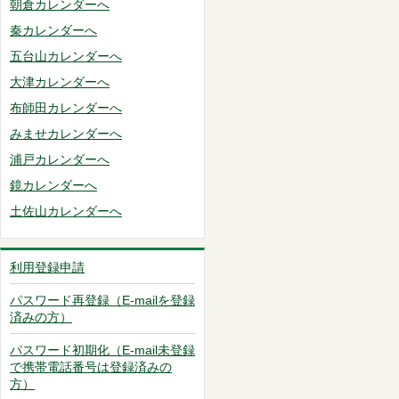
朝倉カレンダーへ
秦カレンダーへ
五台山カレンダーへ
大津カレンダーへ
布師田カレンダーへ
みませカレンダーへ
浦戸カレンダーへ
鏡カレンダーへ
土佐山カレンダーへ
利用登録申請
パスワード再登録（E-mailを登録
済みの方）
パスワード初期化（E-mail未登録
で携帯電話番号は登録済みの
方）