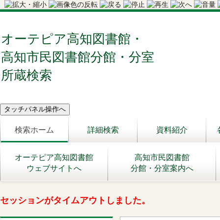
オーテピア高知図書館・
高知市民図書館分館・分室
所蔵検索
検索ホーム
詳細検索
資料紹介
オーテピア高知図書館
高知市民図書館
ウェブサイトへ
分館・分室案内へ
セッションがタイムアウトしました。