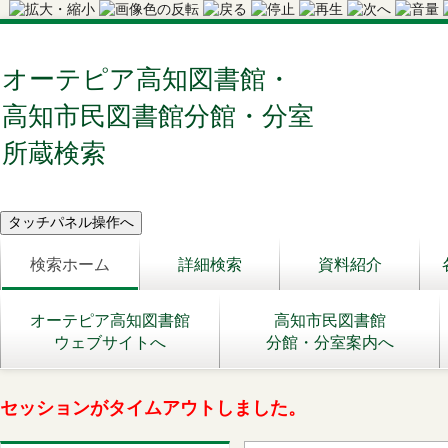
オーテピア高知図書館・
高知市民図書館分館・分室
所蔵検索
検索ホーム
詳細検索
資料紹介
オーテピア高知図書館
高知市民図書館
ウェブサイトへ
分館・分室案内へ
セッションがタイムアウトしました。