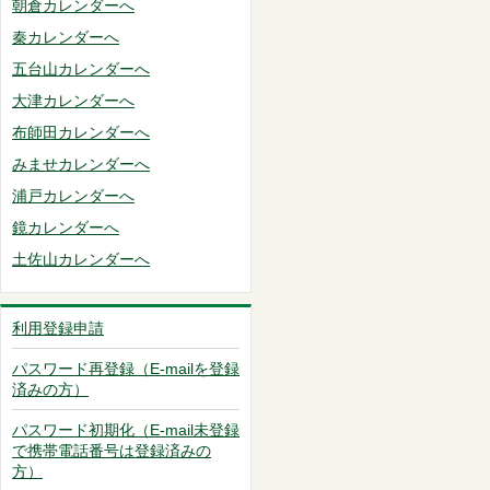
朝倉カレンダーへ
秦カレンダーへ
五台山カレンダーへ
大津カレンダーへ
布師田カレンダーへ
みませカレンダーへ
浦戸カレンダーへ
鏡カレンダーへ
土佐山カレンダーへ
利用登録申請
パスワード再登録（E-mailを登録
済みの方）
パスワード初期化（E-mail未登録
で携帯電話番号は登録済みの
方）