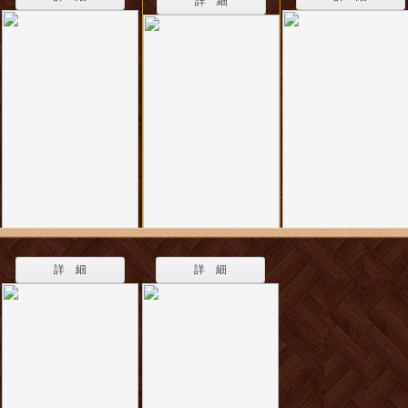
詳 細
詳 細
詳 細