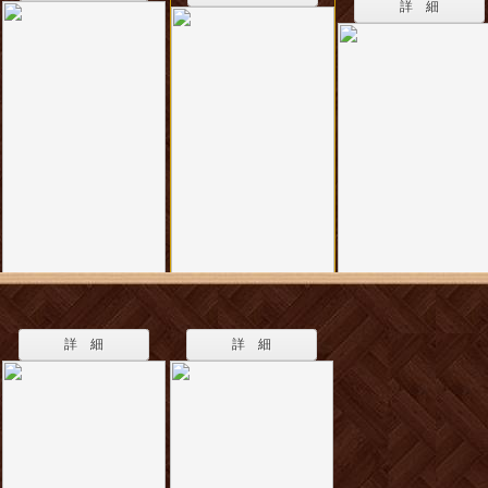
詳 細
詳 細
詳 細