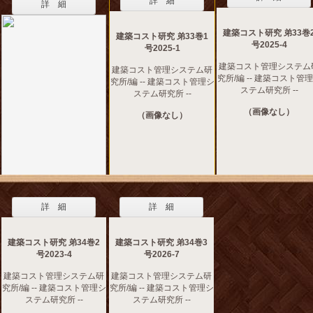
詳 細
詳 細
建築コスト研究 弟33巻
建築コスト研究 弟33巻1
号2025-4
号2025-1
建築コスト管理システム
建築コスト管理システム研
究所/編 -- 建築コスト管
究所/編 -- 建築コスト管理シ
ステム研究所 --
ステム研究所 --
（画像なし）
（画像なし）
詳 細
詳 細
建築コスト研究 弟34巻2
建築コスト研究 弟34巻3
号2023-4
号2026-7
建築コスト管理システム研
建築コスト管理システム研
究所/編 -- 建築コスト管理シ
究所/編 -- 建築コスト管理シ
ステム研究所 --
ステム研究所 --