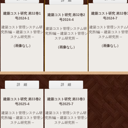
詳 細
建築コスト研究 弟32巻1
建築コスト研究 弟32巻
建築コスト研究 弟32巻2
号2024-1
号2024-7
号2024-4
建築コスト管理システム研
建築コスト管理システム
建築コスト管理システム研
究所/編 -- 建築コスト管理シ
究所/編 -- 建築コスト管
究所/編 -- 建築コスト管理シ
ステム研究所 --
ステム研究所 --
ステム研究所 --
（画像なし）
（画像なし）
（画像なし）
詳 細
詳 細
建築コスト研究 弟33巻2
建築コスト研究 弟33巻3
号2025-4
号2025-7
建築コスト管理システム研
建築コスト管理システム研
究所/編 -- 建築コスト管理シ
究所/編 -- 建築コスト管理シ
ステム研究所 --
ステム研究所 --