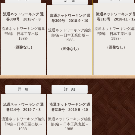
詳 細
流通ネットワーキング 通
流通ネットワーキング 
流通ネットワーキング 通
巻308号 2018-7・8
巻310号 2018-11・1
巻309号 2018-9・10
流通ネットワーキング編集
流通ネットワーキング編
流通ネットワーキング編集
部/編 -- 日本工業出版 --
部/編 -- 日本工業出版 --
部/編 -- 日本工業出版 --
1988-
1988-
1988-
（画像なし）
（画像なし）
（画像なし）
詳 細
詳 細
流通ネットワーキング 通
流通ネットワーキング 通
巻314号 2019-7・8
巻315号 2019-9・10
流通ネットワーキング編集
流通ネットワーキング編集
部/編 -- 日本工業出版 --
部/編 -- 日本工業出版 --
1988-
1988-