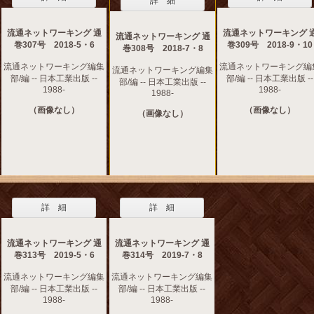
詳 細
流通ネットワーキング 通
流通ネットワーキング 
流通ネットワーキング 通
巻307号 2018-5・6
巻309号 2018-9・10
巻308号 2018-7・8
流通ネットワーキング編集
流通ネットワーキング編
流通ネットワーキング編集
部/編 -- 日本工業出版 --
部/編 -- 日本工業出版 --
部/編 -- 日本工業出版 --
1988-
1988-
1988-
（画像なし）
（画像なし）
（画像なし）
詳 細
詳 細
流通ネットワーキング 通
流通ネットワーキング 通
巻313号 2019-5・6
巻314号 2019-7・8
流通ネットワーキング編集
流通ネットワーキング編集
部/編 -- 日本工業出版 --
部/編 -- 日本工業出版 --
1988-
1988-